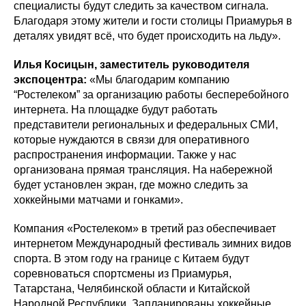
специалисты будут следить за качеством сигнала.
Благодаря этому жители и гости столицы Приамурья в
деталях увидят всё, что будет происходить на льду».
Илья Косицын, заместитель руководителя
экспоцентра:
«Мы благодарим компанию
“Ростелеком” за организацию работы бесперебойного
интернета. На площадке будут работать
представители региональных и федеральных СМИ,
которые нуждаются в связи для оперативного
распространения информации. Также у нас
организована прямая трансляция. На набережной
будет установлен экран, где можно следить за
хоккейными матчами и гонками».
Компания «Ростелеком» в третий раз обеспечивает
интернетом Международный фестиваль зимних видов
спорта. В этом году на границе с Китаем будут
соревноваться спортсмены из Приамурья,
Татарстана, Челябинской области и Китайской
Народной Республики. Запланированы хоккейные