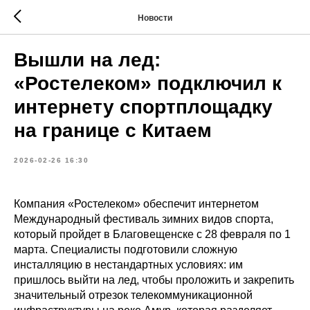
Новости
Вышли на лед:
«Ростелеком» подключил к
интернету спортплощадку
на границе с Китаем
2026-02-26 16:30
Компания «Ростелеком» обеспечит интернетом
Международный фестиваль зимних видов спорта,
который пройдет в Благовещенске с 28 февраля по 1
марта. Специалисты подготовили сложную
инсталляцию в нестандартных условиях: им
пришлось выйти на лед, чтобы проложить и закрепить
значительный отрезок телекоммуникационной