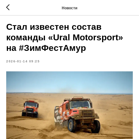
Новости
Стал известен состав
команды «Ural Motorsport»
на #ЗимФестАмур
2026-01-14 09:25