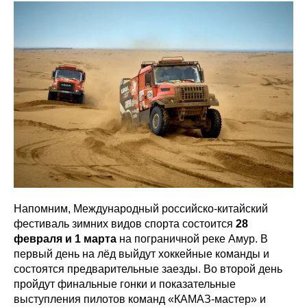
Напомним, Международный российско-китайский
фестиваль зимних видов спорта состоится
28
февраля и 1 марта
на пограничной реке Амур. В
первый день на лёд выйдут хоккейные команды и
состоятся предварительные заезды. Во второй день
пройдут финальные гонки и показательные
выступления пилотов команд «КАМАЗ-мастер» и