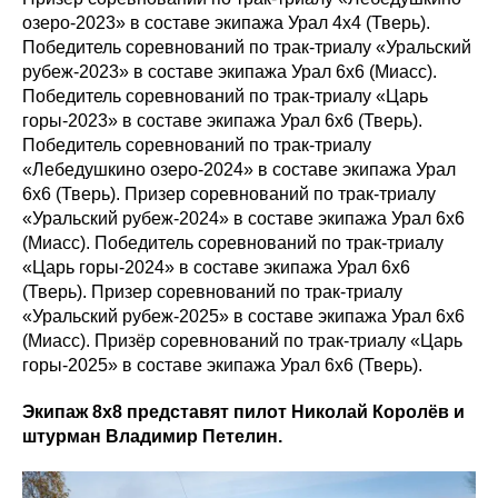
озеро-2023» в составе экипажа Урал 4х4 (Тверь).
Победитель соревнований по трак-триалу «Уральский
рубеж-2023» в составе экипажа Урал 6х6 (Миасс).
Победитель соревнований по трак-триалу «Царь
горы-2023» в составе экипажа Урал 6х6 (Тверь).
Победитель соревнований по трак-триалу
«Лебедушкино озеро-2024» в составе экипажа Урал
6х6 (Тверь). Призер соревнований по трак-триалу
«Уральский рубеж-2024» в составе экипажа Урал 6х6
(Миасс). Победитель соревнований по трак-триалу
«Царь горы-2024» в составе экипажа Урал 6х6
(Тверь). Призер соревнований по трак-триалу
«Уральский рубеж-2025» в составе экипажа Урал 6х6
(Миасс). Призёр соревнований по трак-триалу «Царь
горы-2025» в составе экипажа Урал 6х6 (Тверь).
Экипаж 8х8 представят пилот Николай Королёв и
штурман Владимир Петелин.